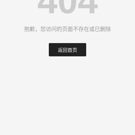
404
抱歉，您访问的页面不存在或已删除
返回首页