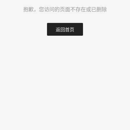
抱歉，您访问的页面不存在或已删除
返回首页