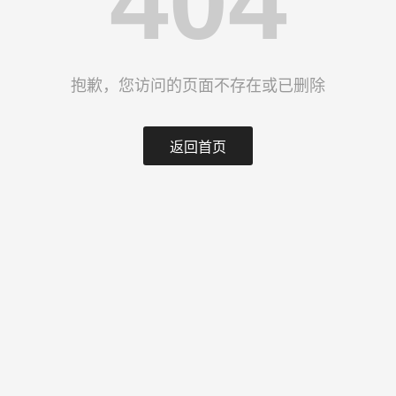
404
抱歉，您访问的页面不存在或已删除
返回首页