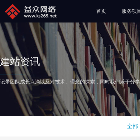
首页
服务项
建站资讯
记录团队成长点滴以及对技术、理念的探索，同时我们乐于分享
全部