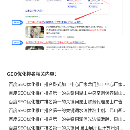
GEO优化排名相关内容：
百度SEO优化推广排名卧式加工中心厂家龙门加工中心厂家…
百度SEO优化推广排名第一的关键词昆山中央空调保养昆山…
百度SEO优化推广排名第一的关键词昆山财务代理昆山广告…
百度SEO优化推广排名第一的关键词水溶性粘尘剂、昆山画…
百度SEO优化推广排名第一的关键词润倍光洁润滑脂、昆山…
百度SEO优化推广排名第一的关键词 昆山展厅设计苏州消…