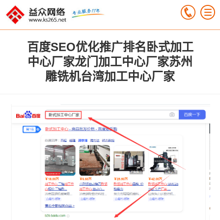
百度SEO优化推广排名卧式加工
中心厂家龙门加工中心厂家苏州
雕铣机台湾加工中心厂家