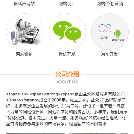
自适应网站
网站设计
网站优化/营销
网站维护
微信开发
APP开发
公司介绍
ABOUT US
<span> <p> <span><strong><span>昆山益众网络服务有限公司
</span></strong>成立于2008年，成立之初，益众以“品牌就是口
碑，服务就是企业发展的源动力”为口号，建设了一批有着一流技
术力量的网站设计师、网站程序员和服务团队，多年来，我们秉承
“价格公道、技术先进、质量一流、服务满意”的核心经营理念，依
靠口碑相传参与激烈的市场竞争，根据客户的不同需求…