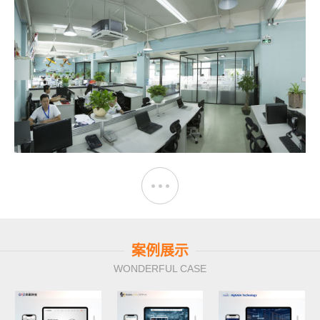
案例展示
WONDERFUL CASE