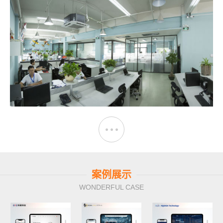
案例展示
WONDERFUL CASE