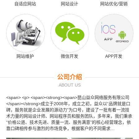
自适应网站
网站设计
网站优化/营销
网站维护
微信开发
APP开发
公司介绍
ABOUT US
<span> <p> <span><strong><span>昆山益众网络服务有限公司
</span></strong>成立于2008年，成立之初，益众以“品牌就是口
碑，服务就是企业发展的源动力”为口号，建设了一批有着一流技
术力量的网站设计师、网站程序员和服务团队，多年来，我们秉承
“价格公道、技术先进、质量一流、服务满意”的核心经营理念，依
靠口碑相传参与激烈的市场竞争，根据客户的不同需求…