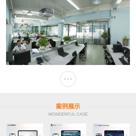
案例展示
WONDERFUL CASE