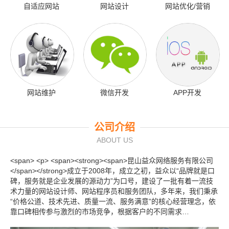
自适应网站
网站设计
网站优化/营销
网站维护
微信开发
APP开发
公司介绍
ABOUT US
<span> <p> <span><strong><span>昆山益众网络服务有限公司
</span></strong>成立于2008年，成立之初，益众以“品牌就是口
碑，服务就是企业发展的源动力”为口号，建设了一批有着一流技
术力量的网站设计师、网站程序员和服务团队，多年来，我们秉承
“价格公道、技术先进、质量一流、服务满意”的核心经营理念，依
靠口碑相传参与激烈的市场竞争，根据客户的不同需求…