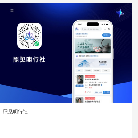
照见明行社