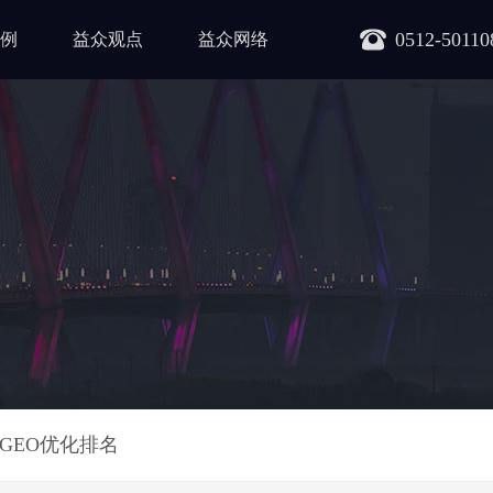
0512-50110
例
益众观点
益众网络
GEO优化排名