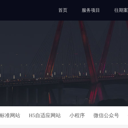
首页
服务项目
往期案
标准网站
H5自适应网站
小程序
微信公众号