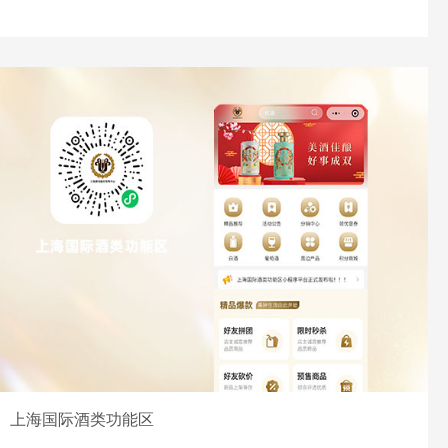
上海国际酒类功能区