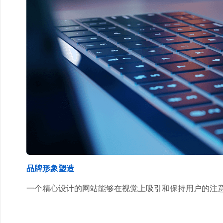
品牌形象塑造
一个精心设计的网站能够在视觉上吸引和保持用户的注