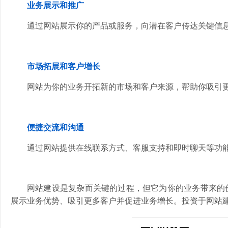
业务展示和推广
通过网站展示你的产品或服务，向潜在客户传达关键信
市场拓展和客户增长
网站为你的业务开拓新的市场和客户来源，帮助你吸引
便捷交流和沟通
通过网站提供在线联系方式、客服支持和即时聊天等功
网站建设是复杂而关键的过程，但它为你的业务带来的
展示业务优势、吸引更多客户并促进业务增长。投资于网站