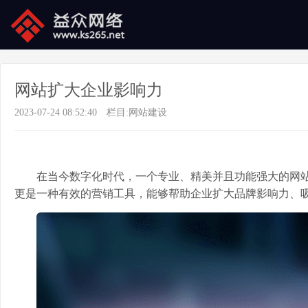
网站扩大企业影响力
2023-07-24 08:52:40
栏目:
网站建设
在当今数字化时代，一个专业、精美并且功能强大的网
更是一种有效的营销工具，能够帮助企业扩大品牌影响力、