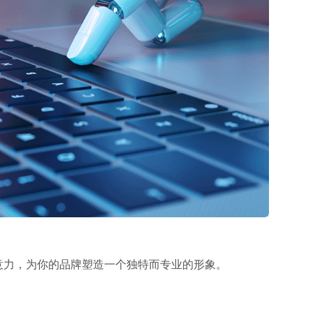
意力，为你的品牌塑造一个独特而专业的形象。