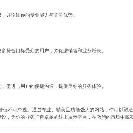
息，并论证你的专业能力与竞争优势。
更多符合目标受众的用户，并促进销售和业务增长。
能，促进与用户的便捷沟通，提供良好的服务体验。
价值不可忽视。通过专业、精美且功能强大的网站，你可以塑造
建设，为你的业务打造卓越的线上展示平台，在激烈的市场中脱