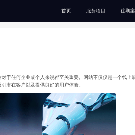
首页
服务项目
往期案
站对于任何企业或个人来说都至关重要。网站不仅仅是一个线上
吸引潜在客户以及提供良好的用户体验。