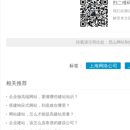
扫二维
我们在微
解答本文疑
转载请注明出处：昆山网站制作
标签：
上海网络公司
相关推荐
企业做高端网站，要懂哪些建站知识？
搭建响应式网站，到底难在哪里？
网站建站，怎么才能提高建站质量？
企业建站，该怎么选靠谱的建设公司？