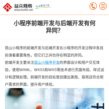
小程序前端开发与后端开发有何
异同？
昆山小程序的前端开发与后端开发在小程序的开发过程中各自
扮演着重要角色，但它们之间也存在明显的异同。
前端开发主要关注
昆山小程序开发
的界面设计和用户交互体
验，使用WXML、WXSS和WXS等技术进行页面布局、样式设
计和逻辑处理。前端开发的目标是创建出美观、易用且符合用
户需求的界面，提升用户体验。