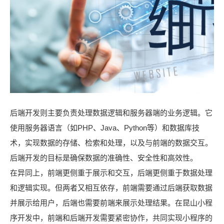
后端开发则主要负责处理数据逻辑和服务器端的业务逻辑。它
使用服务器语言（如PHP、Java、Python等）和数据库技
术，实现数据的存储、检索和处理，以及与前端的数据交互。
后端开发的目标是确保数据的准确性、安全性和高效性。
在异同上，前端更侧重于展示和交互，后端更侧重于数据处理
和逻辑实现。但两者又相互依存，前端需要通过后端获取数据
并展示给用户，后端也需要前端来展示处理结果。在
昆山
小程
序开发中，前端和后端开发需要紧密协作，共同实现小程序的