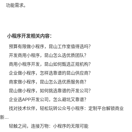
功能需求。
小程序开发相关内容：
预算有限做小程序，昆山工作室值得选吗？
开发商用小程序，昆山怎么选优质团队？
商用小程序开发，昆山如何甄选正规机构？
企业做小程序，怎样选靠谱的昆山供应商？
商家做小程序，昆山怎么选优质服务商？
昆山做小程序，如何挑选靠谱的开发公司？
企业选APP开发公司，怎么避坑又靠谱？
找对技术伙伴，轻松玩转公众号小程序：定制平台解锁商业
新…
轻触之间，连接万物：小程序的无限可能