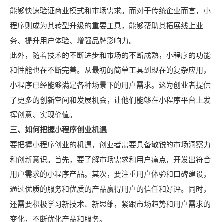
能够快速验证商业模式和市场需求。而对于传统企业而言，小
程序则成为其转型升级的重要工具，能够帮助其拓展线上业
务、提升用户体验、增强品牌影响力。
此外，随着技术的不断进步和市场的不断成熟，小程序的功能
和性能也在不断完善。从最初的简单工具到现在的复杂应用，
小程序已经能够满足各种场景下的用户需求。这为创业者提供
了更多的创新空间和发展机会，让他们能够在小程序平台上发
挥创意、实现价值。
三、如何把握小程序创业机遇
要把握小程序创业的机遇，创业者需要具备敏锐的市场洞察力
和创新意识。首先，要了解市场需求和用户痛点，开发出符合
用户需求的小程序产品。其次，要注重用户体验和口碑建设，
通过优质的服务和优质的产品赢得用户的信任和好评。同时，
还需要积极学习新技术、新思维，紧跟市场趋势和用户需求的
变化，不断优化产品和服务。