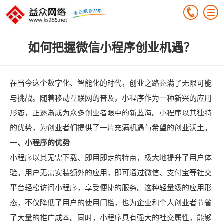
如何把握微信小程序创业机遇？
在当今这个数字化、智能化的时代，创业之路充满了无限可能
与挑战。随着移动互联网的普及，小程序作为一种新兴的应用
形态，正逐渐成为众多创业者眼中的新蓝海。小程序以其独特
的优势，为创业者们提供了一片充满机遇与希望的创业沃土。
一、小程序的优势
小程序以其无需下载、即用即走的特点，极大地提升了用户体
验。用户无需安装额外的应用，即可通过微信、支付宝等社交
平台轻松访问小程序，享受便捷的服务。这种轻量级的应用形
态，不仅降低了用户的使用门槛，也为企业和个人创业者节省
了大量的推广成本。同时，小程序具有强大的社交属性，能够