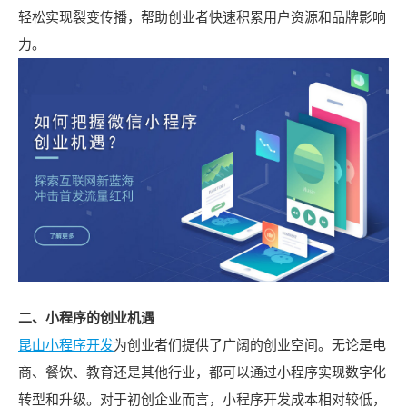
轻松实现裂变传播，帮助创业者快速积累用户资源和品牌影响
力。
二、小程序的创业机遇
昆山小程序开发
为创业者们提供了广阔的创业空间。无论是电
商、餐饮、教育还是其他行业，都可以通过小程序实现数字化
转型和升级。对于初创企业而言，小程序开发成本相对较低，