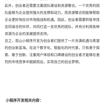
此外，创业者还需要注重团队建设和资源整合。一个优秀的团
队能够为企业提供强大的支撑和动力，而资源整合则能够帮助
企业更好地应对市场挑战和机遇。因此，创业者需要积极寻找
志同道合的伙伴，共同打造一支优秀的团队，并充分利用各种
资源为企业的发展提供支持。
总之，昆山小程序开发为创业者们提供了一片充满机遇与希望
的创业新蓝海。在这个数字化、智能化的时代里，只有勇于探
索、敢于创新、注重用户体验和口碑建设的创业者才能够在激
烈的市场竞争中脱颖而出，实现自己的创业梦想。
小程序开发相关内容：