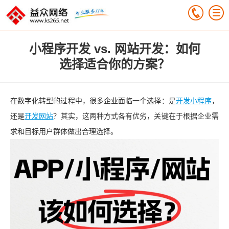
小程序开发 vs. 网站开发：如何
选择适合你的方案？
在数字化转型的过程中，很多企业面临一个选择：是
开发小程序
，
还是
开发网站
？其实，这两种方式各有优劣，关键在于根据企业需
求和目标用户群体做出合理选择。