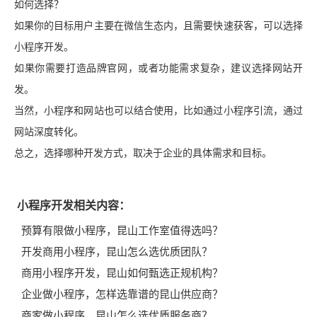
如何选择？
如果你的目标用户主要在微信生态内，且需要快速获客，可以选择
小程序开发。
如果你需要打造品牌官网，或者功能需求复杂，建议选择网站开
发。
当然，小程序和网站也可以结合使用，比如通过小程序引流，通过
网站深度转化。
总之，选择哪种开发方式，取决于企业的具体需求和目标。
小程序开发相关内容：
预算有限做小程序，昆山工作室值得选吗？
开发商用小程序，昆山怎么选优质团队？
商用小程序开发，昆山如何甄选正规机构？
企业做小程序，怎样选靠谱的昆山供应商？
商家做小程序，昆山怎么选优质服务商？