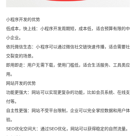
小程序开发的优势
低成本，快上线：小程序开发周期短，成本低，适合预算有限的中
小企业。
依托微信生态：小程序可以通过微信社交链快速传播，适合需要社
交裂变的场景。
即用即走：用户无需下载，使用门槛低，适合生活服务、工具类应
用。
网站开发的优势
功能更强大：网站可以实现更复杂的功能，比如会员系统、在线支
付等。
自主性更强：网站不受平台限制，企业可以完全掌控数据和用户体
验。
SEO优化空间大：通过SEO优化，网站可以获得稳定的自然流量。