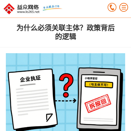
为什么必须关联主体？政策背后
的逻辑