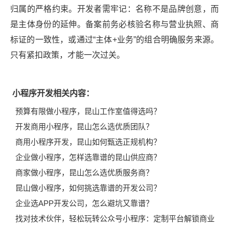
归属的严格约束。开发者需牢记：名称不是品牌创意，而
是主体身份的延伸。备案前务必核验名称与营业执照、商
标证的一致性，或通过“主体+业务”的组合明确服务来源。
只有紧扣政策，才能一次过关。
小程序开发相关内容：
预算有限做小程序，昆山工作室值得选吗？
开发商用小程序，昆山怎么选优质团队？
商用小程序开发，昆山如何甄选正规机构？
企业做小程序，怎样选靠谱的昆山供应商？
商家做小程序，昆山怎么选优质服务商？
昆山做小程序，如何挑选靠谱的开发公司？
企业选APP开发公司，怎么避坑又靠谱？
找对技术伙伴，轻松玩转公众号小程序：定制平台解锁商业