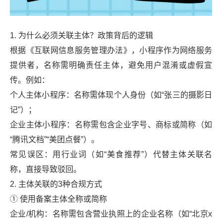
1. 为什么必须关联主体？政策背后的逻辑
根据《互联网信息服务管理办法》，小程序作为网络服务
提供者，名称需明确责任主体，避免用户混淆或虚假宣
传。例如：
个人主体小程序：名称需体现个人身份（如“张三的摄影日
记”）；
企业主体小程序：名称需包含企业字号、商标或简称（如
“腾讯文档”“美团点餐”）。
常见误区：用行业词（如“美食推荐”）代替主体关联名
称，直接导致驳回。
2. 主体关联的3种合规方式
① 使用备案主体全称或简称
企业/机构：名称需包含营业执照上的企业名称（如“北京x