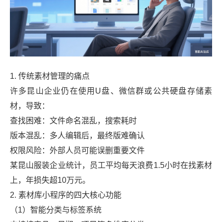
1. 传统素材管理的痛点
许多昆山企业仍在使用U盘、微信群或公共硬盘存储素
材，导致：
查找困难：文件命名混乱，搜索耗时
版本混乱：多人编辑后，最终版难确认
权限风险：外部人员可能误删重要文件
某昆山服装企业统计，员工平均每天浪费1.5小时在找素材
上，年损失超10万元。
2. 素材库小程序的四大核心功能
（1）智能分类与标签系统