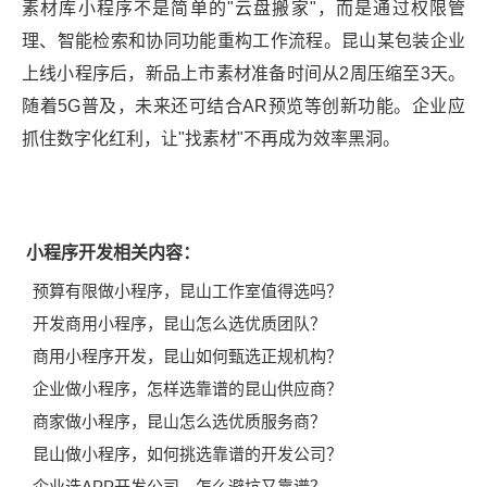
素材库小程序不是简单的"云盘搬家"，而是通过权限管
理、智能检索和协同功能重构工作流程。昆山某包装企业
上线小程序后，新品上市素材准备时间从2周压缩至3天。
随着5G普及，未来还可结合AR预览等创新功能。企业应
抓住数字化红利，让"找素材"不再成为效率黑洞。
小程序开发相关内容：
预算有限做小程序，昆山工作室值得选吗？
开发商用小程序，昆山怎么选优质团队？
商用小程序开发，昆山如何甄选正规机构？
企业做小程序，怎样选靠谱的昆山供应商？
商家做小程序，昆山怎么选优质服务商？
昆山做小程序，如何挑选靠谱的开发公司？
企业选APP开发公司，怎么避坑又靠谱？