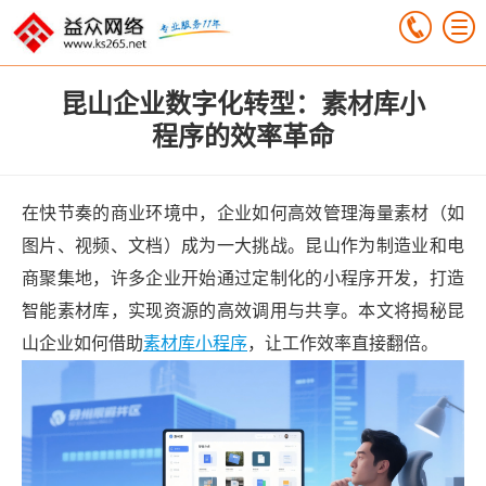
昆山企业数字化转型：素材库小
程序的效率革命
在快节奏的商业环境中，企业如何高效管理海量素材（如
图片、视频、文档）成为一大挑战。昆山作为制造业和电
商聚集地，许多企业开始通过定制化的小程序开发，打造
智能素材库，实现资源的高效调用与共享。本文将揭秘昆
山企业如何借助
素材库小程序
，让工作效率直接翻倍。