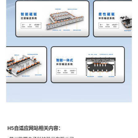
H5自适应网站相关内容：