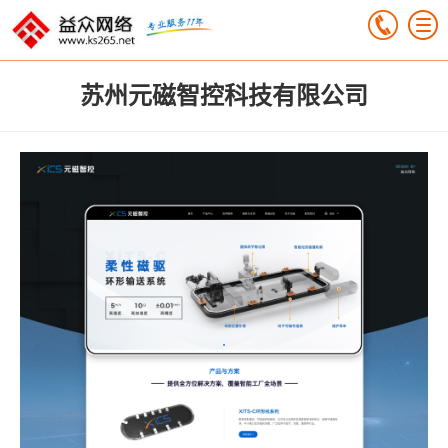
苏州元磁智控科技有限公司