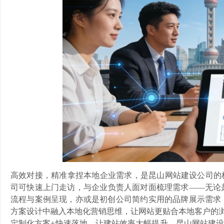
高效对接，精准拿捏本地企业需求，是昆山网站建设公司的
司可快速上门走访，与企业负责人面对面梳理需求——无论
流程与案例呈现，亦或是初创公司简约实用的品牌展示需求
方案设计中融入本地化营销思维，让网站更贴合本地客户的浏
定制化方案+快速落地，让建站效率大幅提升。昆山网站建设