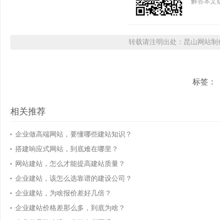
解答本文疑
转载请注明出处：昆山网站制作
标签：
相关推荐
企业做高端网站，要懂哪些建站知识？
搭建响应式网站，到底难在哪里？
网站建站，怎么才能提高建站质量？
企业建站，该怎么选靠谱的建设公司？
企业建站，为啥报价差好几倍？
企业建站价格差那么多，到底为啥？