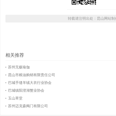
转载请注明出处：昆山网站制作
相关推荐
苏州无极瑜伽
昆山市粮油购销有限责任公司
巴城手缝羊绒大衣行业协会
巴城镇阳澄湖蟹业协会
玉山草堂
苏州迈克森阀门有限公司