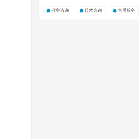
业务咨询
技术咨询
售后服务