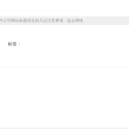
公司网站标题优化的几点注意事项 - 益众网络
标签：