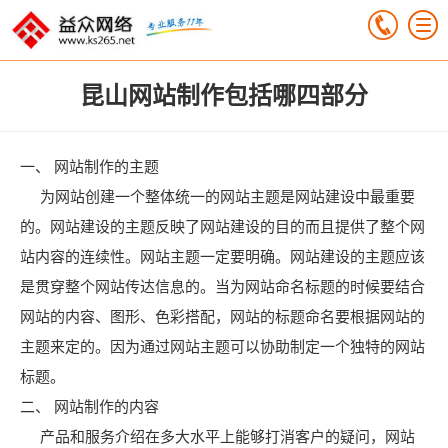
昆山网站制作包括哪四部分
一、 网站制作的主题
为网站创建一个整体统一的网站主题是网站建设中最重要
的。网站建设的主题反映了网站建设的目的而且提供了整个网
站内容的连续性。网站主题一定要明确。网站建设的主题应该
是贯穿整个网站传达信息的。当为网站命名标题的时候要结合
网站的内容、图形、色彩搭配，网站的标题命名要根据网站的
主题来定的。因为通过网站主题可以协助制定一个独特的网站
标题。
二、 网站制作的内容
产品和服务介绍在多大水平上能够打消客户的疑问，网站