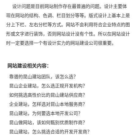
设计问题是目前网站制作存在最普遍的问题。设计主要体
现在网站的结构、色调、栏目划分等等。版式设计上基本上是
分上下栏、左右分栏等方式。网站不会利用符合企业特点的图
形或文字进行装饰，否则网站设计没有个性。所以在网站设计
时一定要选择一个有设计实力的网站建设公司很重要。
网站建设相关内容：
靠谱的昆山建站团队，该怎么选？
昆山企业建站，怎么选正规开发机构？
如何挑选高性价比的昆山建站供应商？
企业建站，怎样选对昆山本地服务商？
昆山建站，为何要选本地开发公司？
昆山做网站，该如何甄别优质制作商？
昆山建站，怎么挑选合适的开发开发商？