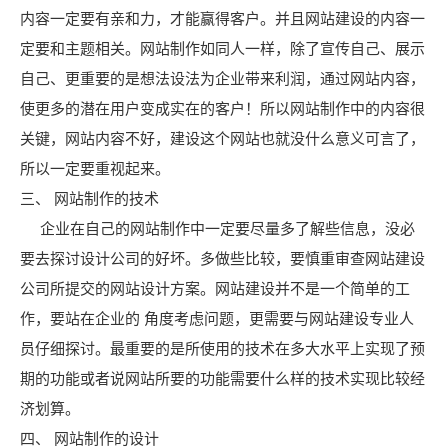
内容一定要有亲和力，才能赢得客户。并且网站建设的内容一
定要和主题相关。网站制作如同人一样，除了宣传自己、展示
自己、更重要的是想法设法为企业带来利润，通过网站内容，
使更多的潜在用户变成实在的客户！所以网站制作中的内容很
关键，网站内容不好，建设这个网站也就没什么意义可言了，
所以一定要重视起来。
三、 网站制作的技术
企业在自己的网站制作中一定要尽量多了解些信息，没必
要去探讨设计公司的好坏。多做些比较，要慎重审查网站建设
公司所提交的网站设计方案。网站建设并不是一个简单的工
作，要站在企业的 角度考虑问题，更需要与网站建设专业人
员仔细探讨。最重要的是所使用的技术在多大水平上实现了预
期的功能或者说网站所要的功能需要什么样的技术实现比较经
济划算。
四、 网站制作的设计