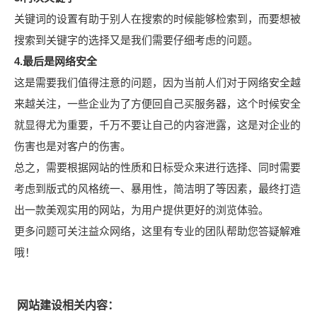
关键词的设置有助于别人在搜索的时候能够检索到，而要想被
搜索到关键字的选择又是我们需要仔细考虑的问题。
4.
最后是网络安全
这是需要我们值得注意的问题，因为当前人们对于网络安全越
来越关注，一些企业为了方便回自己买服务器，这个时候安全
就显得尤为重要，千万不要让自己的内容泄露，这是对企业的
伤害也是对客户的伤害。
总之，需要根据网站的性质和日标受众来进行选择、同时需要
考虑到版式的风格统一、暴用性，简洁明了等因素，最终打造
出一款美观实用的网站，为用户提供更好的浏览体验。
更多问题可关注益众网络，这里有专业的团队帮助您答疑解难
哦！
网站建设相关内容：