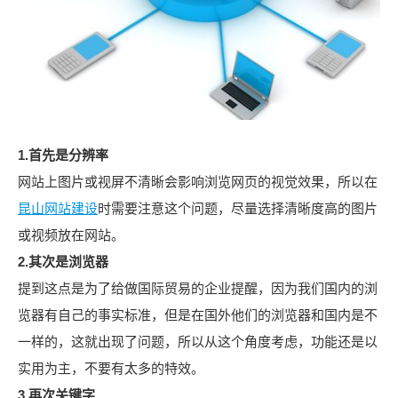
1.
首先是分辨率
网站上图片或视屏不清晰会影响浏览网页的视觉效果，所以在
昆山网站建设
时需要注意这个问题，尽量选择清晰度高的图片
或视频放在网站。
2.
其次是浏览器
提到这点是为了给做国际贸易的企业提醒，因为我们国内的浏
览器有自己的事实标准，但是在国外他们的浏览器和国内是不
一样的，这就出现了问题，所以从这个角度考虑，功能还是以
实用为主，不要有太多的特效。
3.
再次关键字