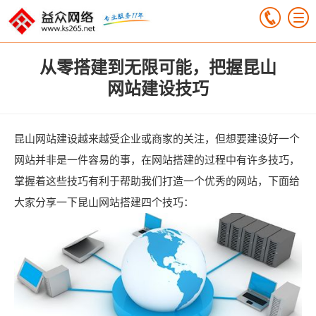
从零搭建到无限可能，把握昆山
网站建设技巧
昆山网站建设越来越受企业或商家的关注，但想要建设好一个
网站并非是一件容易的事，在网站搭建的过程中有许多技巧，
掌握着这些技巧有利于帮助我们打造一个优秀的网站，下面给
大家分享一下昆山网站搭建四个技巧：