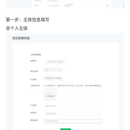
第一步：主体信息填写
非个人主体