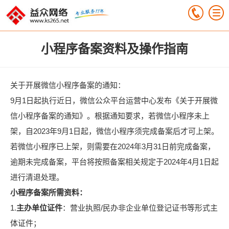
小程序备案资料及操作指南
关于开展微信小程序备案的通知：
9月1日起执行近日，微信公众平台运营中心发布《关于开展微
信小程序备案的通知》。根据通知要求，若微信小程序未上
架，自2023年9月1日起，微信小程序须完成备案后才可上架。
若微信小程序已上架，则需要在2024年3月31日前完成备案，
逾期未完成备案，平台将按照备案相关规定于2024年4月1日起
进行清退处理。
小程序备案所需资料：
1.
主办单位证件
：营业执照/民办非企业单位登记证书等形式主
体证件；