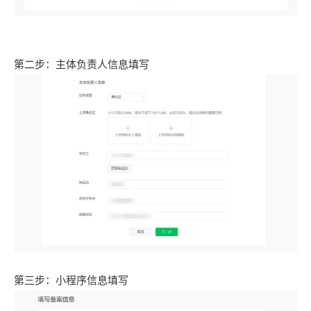
第二步：主体负责人信息填写
第三步：小程序信息填写