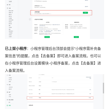
已上架小程序
：小程序管理后台顶部会提示“小程序需补充备
案信息”的提醒，点击【去备案】即可进入备案流程。也可以
在小程序管理后台设置模块-小程序备案，点击【去备案】进
入备案流程。