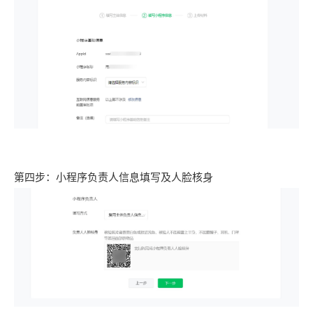
第四步：小程序负责人信息填写及人脸核身