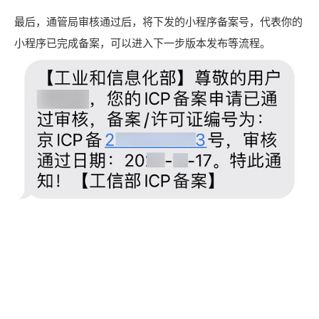
最后，通管局审核通过后，将下发的小程序备案号，代表你的
小程序已完成备案，可以进入下一步版本发布等流程。