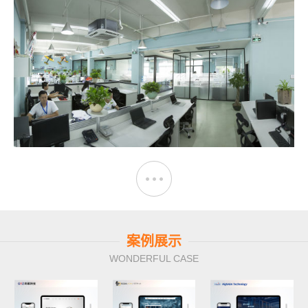
案例展示
WONDERFUL CASE