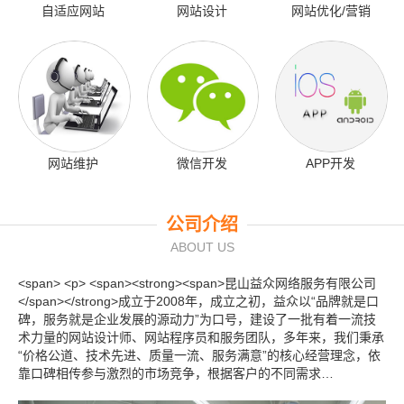
自适应网站
网站设计
网站优化/营销
网站维护
微信开发
APP开发
公司介绍
ABOUT US
<span> <p> <span><strong><span>昆山益众网络服务有限公司
</span></strong>成立于2008年，成立之初，益众以“品牌就是口
碑，服务就是企业发展的源动力”为口号，建设了一批有着一流技
术力量的网站设计师、网站程序员和服务团队，多年来，我们秉承
“价格公道、技术先进、质量一流、服务满意”的核心经营理念，依
靠口碑相传参与激烈的市场竞争，根据客户的不同需求…