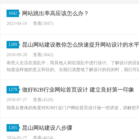
网站跳出率高应该怎么办？
1642
2023-04-10
查看(3047)
昆山网站建设教你怎么快速提升网站设计的水
1289
2018-09-28
查看(3842)
有些人生活在混乱中，而其他人则在混乱中进行设计。了解设计的目
知道这样做的意义和目的。当我们清楚地了解设计的目的时，我们可
做好B2B行业网站首页设计 建立良好第一印象
1279
2018-07-27
查看(4520)
我将从整体的角度对B2B行业门户网站首页设计做一些讲述，讲解把
昆山网站建设八步骤
1265
2024-05-27
查看(4654)