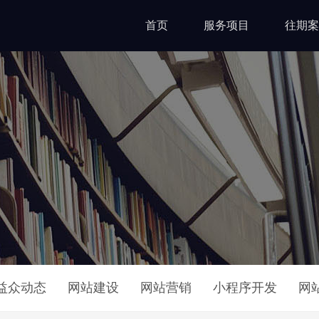
首页
服务项目
往期案
益众动态
网站建设
网站营销
小程序开发
网