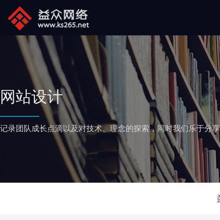
网站设计
记录团队成长点滴以及对技术、理念的探索，同时我们乐于分享